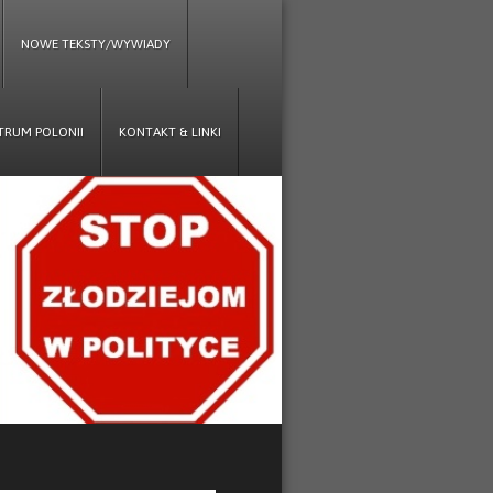
NOWE TEKSTY/WYWIADY
TRUM POLONII
KONTAKT & LINKI