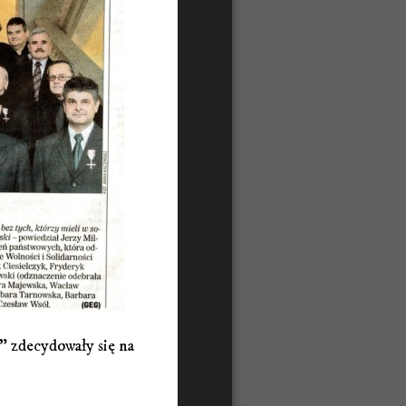
" zdecydowały się na