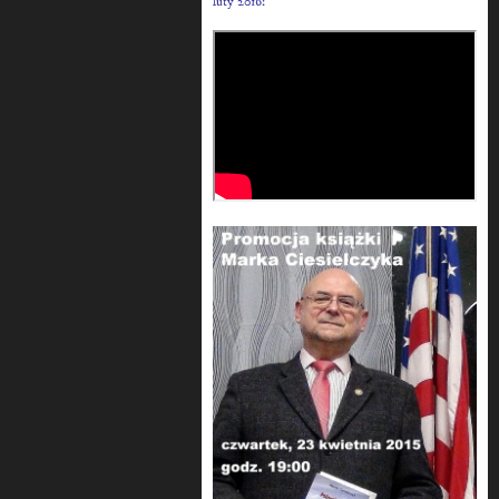
luty 2016: